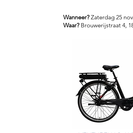
Wanneer?
Zaterdag 25 nov
Waar?
Brouwerijstraat 4, 1