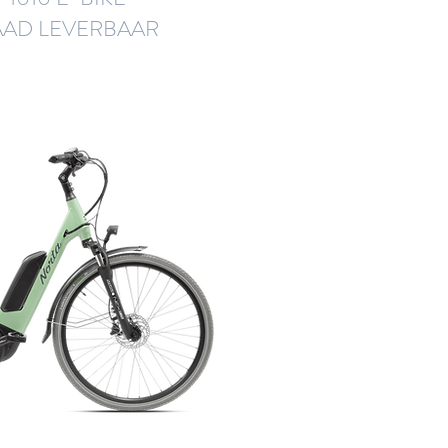
AAD LEVERBAAR