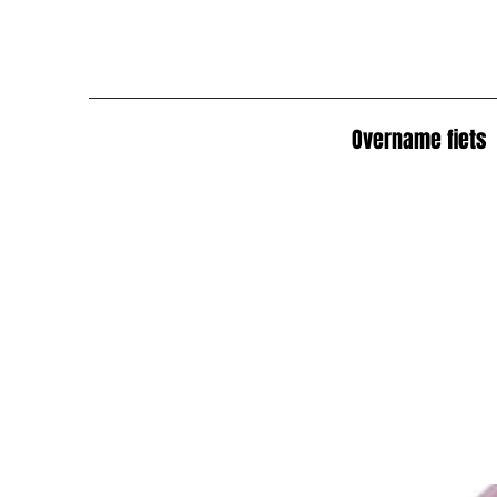
Overname fiets