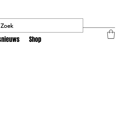
tsnieuws
Shop