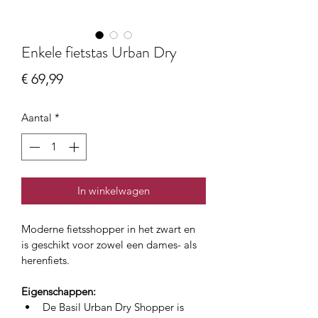
Enkele fietstas Urban Dry
Prijs
€ 69,99
Aantal
*
In winkelwagen
Moderne fietsshopper in het zwart en 
is geschikt voor zowel een dames- als 
herenfiets.
Eigenschappen:
De Basil Urban Dry Shopper is 